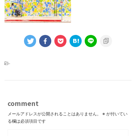
-
comment
メールアドレスが公開されることはありません。
※
が付いてい
る欄は必須項目です