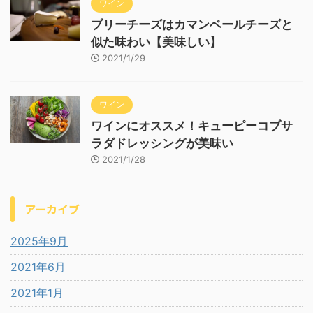
ワイン
ブリーチーズはカマンベールチーズと
似た味わい【美味しい】
2021/1/29
ワイン
ワインにオススメ！キューピーコブサ
ラダドレッシングが美味い
2021/1/28
アーカイブ
2025年9月
2021年6月
2021年1月