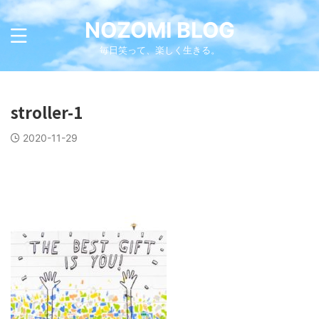
NOZOMI BLOG
毎日笑って、楽しく生きる。
stroller-1
2020-11-29