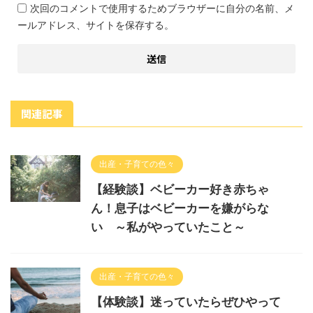
次回のコメントで使用するためブラウザーに自分の名前、メ
ールアドレス、サイトを保存する。
関連記事
出産・子育ての色々
【経験談】ベビーカー好き赤ちゃ
ん！息子はベビーカーを嫌がらな
い ～私がやっていたこと～
出産・子育ての色々
【体験談】迷っていたらぜひやって