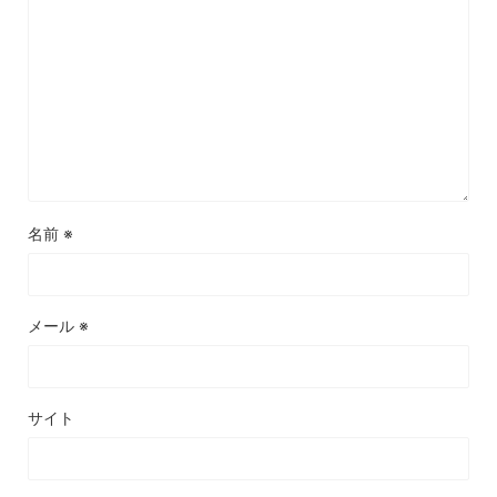
名前
※
メール
※
サイト